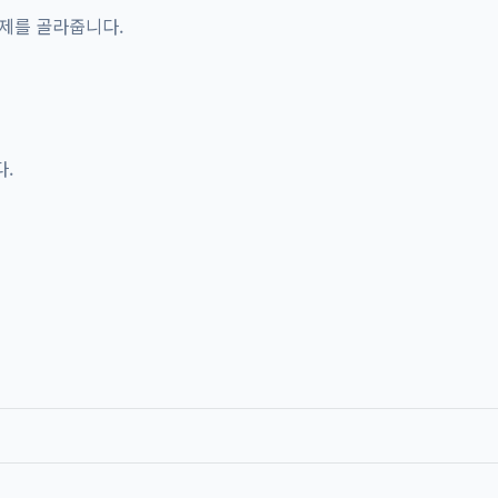
문제를 골라줍니다.
.