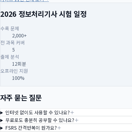
2026 정보처리기사 시험 일정
수록 문제
2,000+
전 과목 커버
5
출제 분석
12회분
오프라인 지원
100%
자주 묻는 질문
인터넷 없이도 사용할 수 있나요?
＋
무료로도 충분히 공부할 수 있나요?
＋
FSRS 간격반복이 뭔가요?
＋